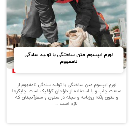
لورم ایپسوم متن ساختگی با تولید سادگی
نامفهوم
لورم ایپسوم متن ساختگی با تولید سادگی نامفهوم از
صنعت چاپ و با استفاده از طراحان گرافیک است. چاپگرها
و متون بلکه روزنامه و مجله در ستون و سطرآنچنان که
لازم است ...