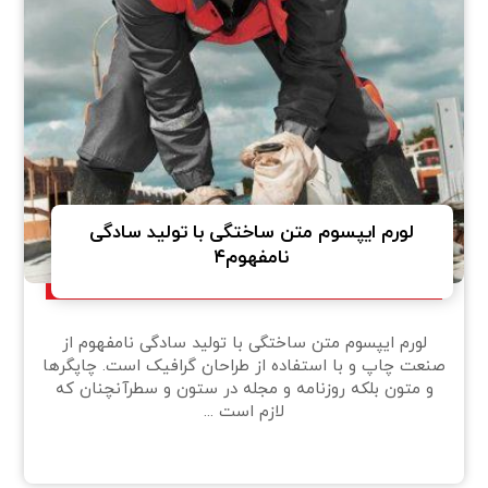
لورم ایپسوم متن ساختگی با تولید سادگی
نامفهوم۴
لورم ایپسوم متن ساختگی با تولید سادگی نامفهوم از
صنعت چاپ و با استفاده از طراحان گرافیک است. چاپگرها
و متون بلکه روزنامه و مجله در ستون و سطرآنچنان که
لازم است ...