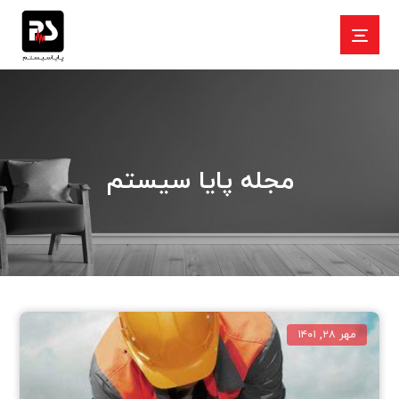
مجله پایا سیستم
مهر ۲۸, ۱۴۰۱