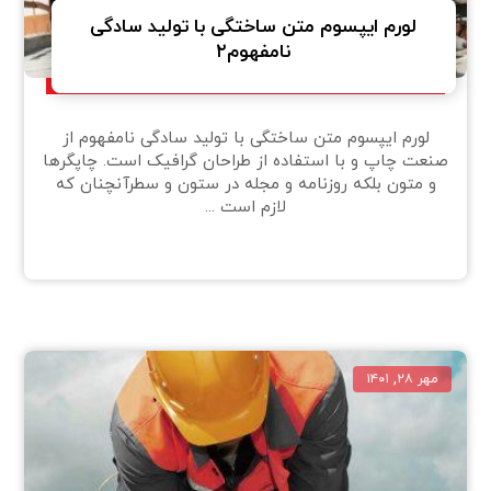
لورم ایپسوم متن ساختگی با تولید سادگی
نامفهوم۲
لورم ایپسوم متن ساختگی با تولید سادگی نامفهوم از
صنعت چاپ و با استفاده از طراحان گرافیک است. چاپگرها
و متون بلکه روزنامه و مجله در ستون و سطرآنچنان که
لازم است ...
مهر ۲۸, ۱۴۰۱