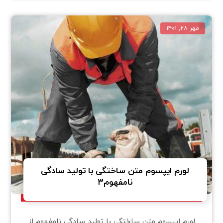
مهر ۲۸, ۱۴۰۱
لورم ایپسوم متن ساختگی با تولید سادگی
نامفهوم۳
لورم ایپسوم متن ساختگی با تولید سادگی نامفهوم از