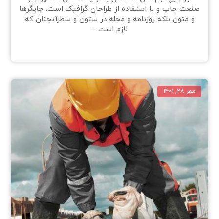
صنعت چاپ و با استفاده از طراحان گرافیک است. چاپگرها
و متون بلکه روزنامه و مجله در ستون و سطرآنچنان که
لازم است ...
مهر ۲۸, ۱۴۰۱