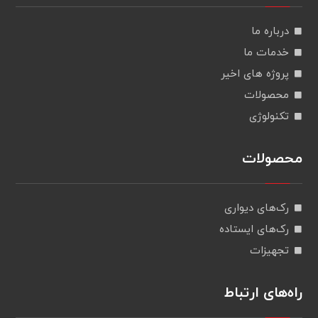
درباره ما
خدمات ما
پروژه های اخیر
محصولات
تکنولوژی
محصولات
رک‌های دیواری
رک‌های ایستاده
تجهیزات
راه‌های ارتباط