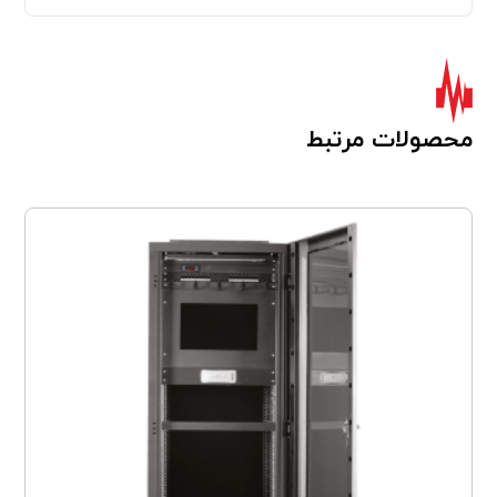
محصولات مرتبط