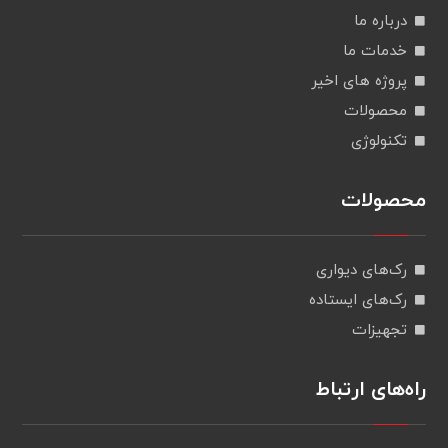
درباره ما
خدمات ما
پروژه های اخیر
محصولات
تکنولوژی
محصولات
رک‌های دیواری
رک‌های ایستاده
تجهیزات
راه‌های ارتباط