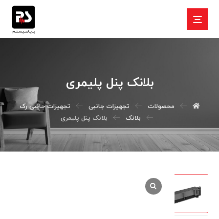
بلانک پنل پلیمری
محصولات
تجهیزات جانبی
تجهیزات جانبی رک
بلانک
بلانک پنل پلیمری