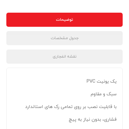
توضیحات
جدول مشخصات
نقشه انفجاری
یک یونیت PVC
سبک و مقاوم
با قابلیت نصب بر روی تمامی رک های استاندارد
فشاری، بدون نیاز به پیچ