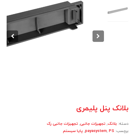
بلانک پنل پلیمری
دسته:
بلانک
,
تجهیزات جانبی
,
تجهیزات جانبی رک
برچسب:
PS
,
payasystem
,
پایا سیستم