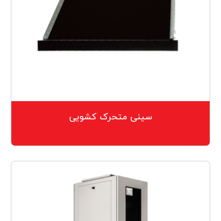
سینی متحرک کشویی