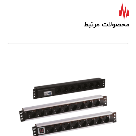
محصولات مرتبط