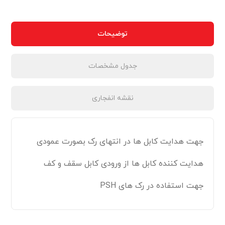
توضیحات
جدول مشخصات
نقشه انفجاری
جهت هدایت کابل ها در انتهای رک بصورت عمودی
هدایت کننده کابل ها از ورودی کابل سقف و کف
جهت استفاده در رک های PSH