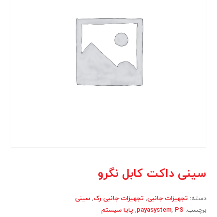
سینی داکت کابل نگرو
دسته:
تجهیزات جانبی
,
تجهیزات جانبی رک
,
سینی
برچسب:
PS
,
payasystem
,
پایا سیستم