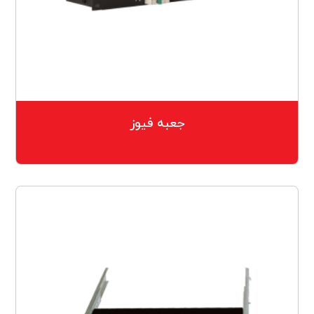
جعبه فیوز