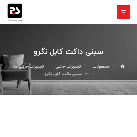
سینی داکت کابل نگرو
محصولات
تجهیزات جانبی
تجهیزات جانبی رک
سینی داکت کابل نگرو