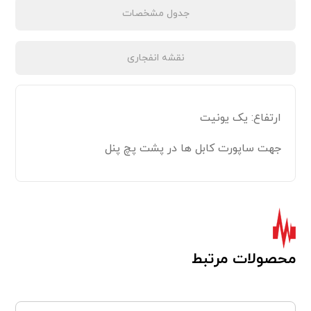
جدول مشخصات
نقشه انفجاری
ارتفاع: یک یونیت
جهت ساپورت کابل ها در پشت پچ پنل
محصولات مرتبط