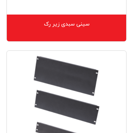
سینی سبدی زیر رک