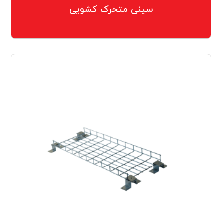
سینی متحرک کشویی