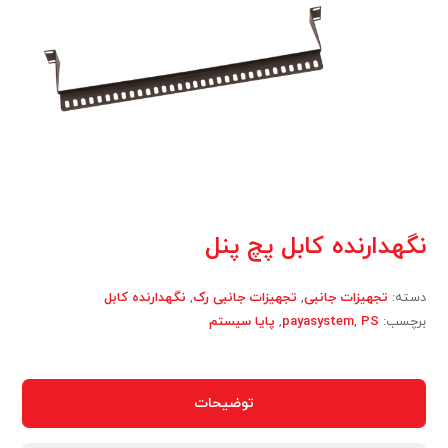
نگهدارنده کابل پچ پنل
دسته:
تجهیزات جانبی
,
تجهیزات جانبی رک
,
نگهدارنده کابل
برچسب:
PS
,
payasystem
,
پایا سیستم
توضیحات