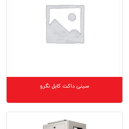
سینی داکت کابل نگرو