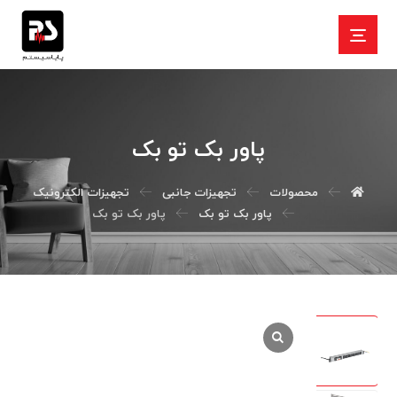
پاور بک تو بک
محصولات
تجهیزات جانبی
تجهیزات الکترونیک
پاور بک تو بک
پاور بک تو بک