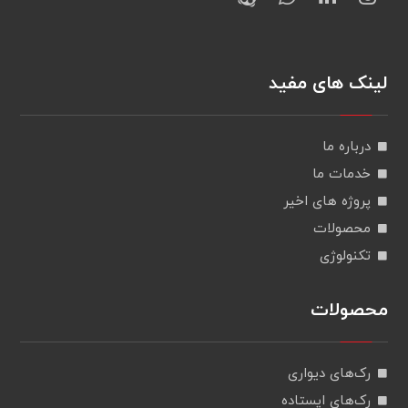
لینک های مفید
درباره ما
خدمات ما
پروژه های اخیر
محصولات
تکنولوژی
محصولات
رک‌های دیواری
رک‌های ایستاده