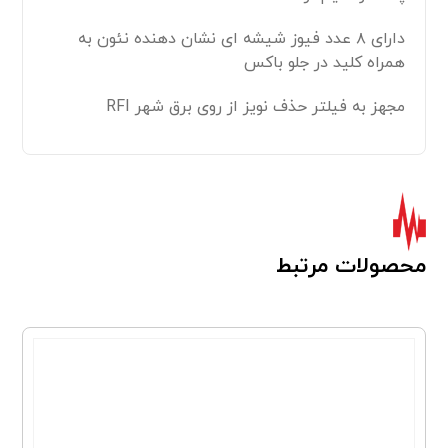
دارای ۸ عدد فیوز شیشه ای نشان دهنده نئون به
همراه کلید در جلو باکس
مجهز به فیلتر حذف نویز از روی برق شهر RFI
محصولات مرتبط