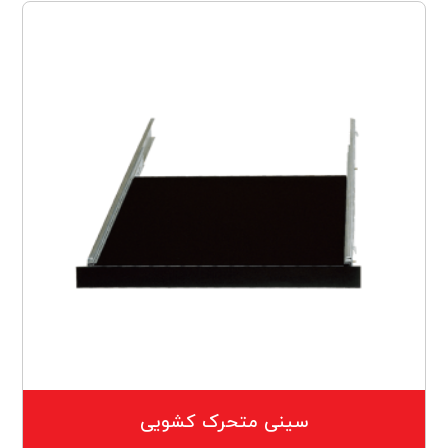
سینی متحرک کشویی