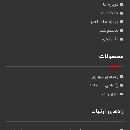
درباره ما
خدمات ما
پروژه های اخیر
محصولات
تکنولوژی
محصولات
رک‌های دیواری
رک‌های ایستاده
تجهیزات
راه‌های ارتباط