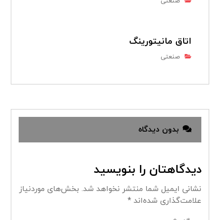
صنعتی
اتاق مانیتورینگ
صنعتی
بدون دیدگاه
دیدگاهتان را بنویسید
نشانی ایمیل شما منتشر نخواهد شد.
بخش‌های موردنیاز
علامت‌گذاری شده‌اند
*