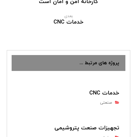
کارخانه امن و امان است
بعدی
خدمات CNC
پروژه های مرتبط ...
خدمات CNC
صنعتی
تجهیزات صنعت پتروشیمی