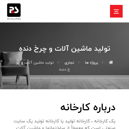
تولید ماشین آلات و چرخ دنده
پروژه ها
تجاری
تولید ماشین آلات و چر
خ دنده
درباره کارخانه
یک کارخانه ، کارخانه تولید یا کارخانه تولید یک سایت
صنعتی است که معمولاً از ساختمانها و ماشین آلات