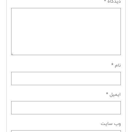
دیدگاه
*
نام
*
ایمیل
*
وب‌ سایت