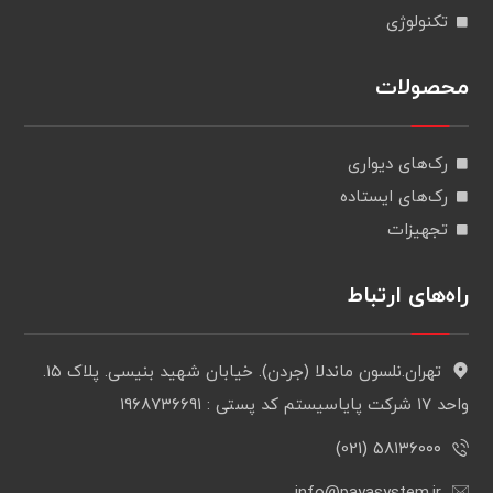
تکنولوژی
محصولات
رک‌های دیواری
رک‌های ایستاده
تجهیزات
راه‌های ارتباط
تهران.نلسون ماندلا (جردن). خیابان شهید بنیسی. پلاک ۱۵.
واحد ۱۷ شرکت پایاسیستم کد پستی : ۱۹۶۸۷۳۶۶۹۱
۵۸۱۳۶۰۰۰ (021)