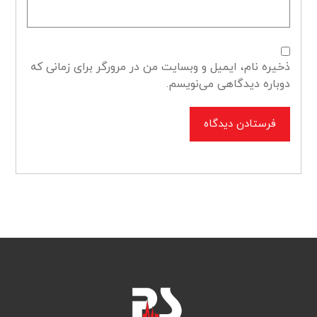
ذخیره نام، ایمیل و وبسایت من در مرورگر برای زمانی که
دوباره دیدگاهی می‌نویسم.
فرستادن دیدگاه