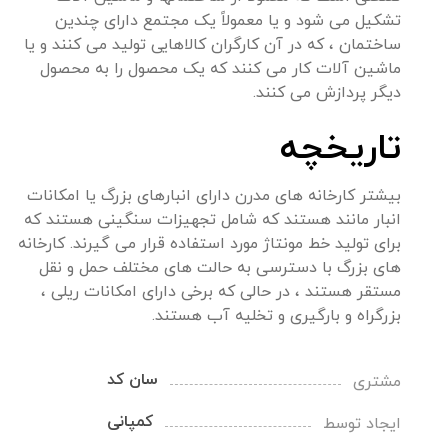
تشکیل می شود و یا معمولاً یک مجتمع دارای چندین
ساختمان ، که در آن کارگران کالاهایی تولید می کنند و یا
ماشین آلات کار می کنند که یک محصول را به محصول
دیگر پردازش می کنند.
تاریخچه
بیشتر کارخانه های مدرن دارای انبارهای بزرگ یا امکانات
انبار مانند هستند که شامل تجهیزات سنگینی هستند که
برای تولید خط مونتاژ مورد استفاده قرار می گیرند. کارخانه
های بزرگ با دسترسی به حالت های مختلف حمل و نقل
مستقر هستند ، در حالی که برخی دارای امکانات ریلی ،
بزرگراه و بارگیری و تخلیه آب هستند.
سان کد
مشتری
کمپانی
ایجاد توسط